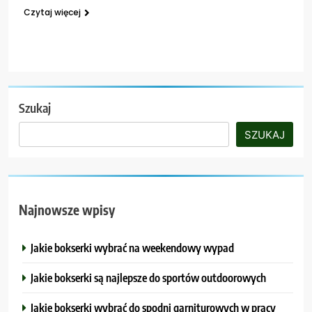
Czytaj więcej
Szukaj
SZUKAJ
Najnowsze wpisy
Jakie bokserki wybrać na weekendowy wypad
Jakie bokserki są najlepsze do sportów outdoorowych
Jakie bokserki wybrać do spodni garniturowych w pracy