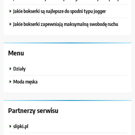
Jakie bokserki są najlepsze do spodni typu jogger
Jakie bokserki zapewniają maksymalną swobodę ruchu
Menu
Działy
Moda męska
Partnerzy serwisu
slipki.pl