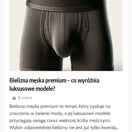
Bielizna męska premium – co wyróżnia
luksusowe modele?
8 mins
Bielizna męska premium to temat, który zyskuje na
znaczeniu w świecie mody, a jej luksusowe modele
przyciągają uwagę coraz większej liczby mężczyzn.
Wybór odpowiedniej bielizny nie jest już tylko kwestią…