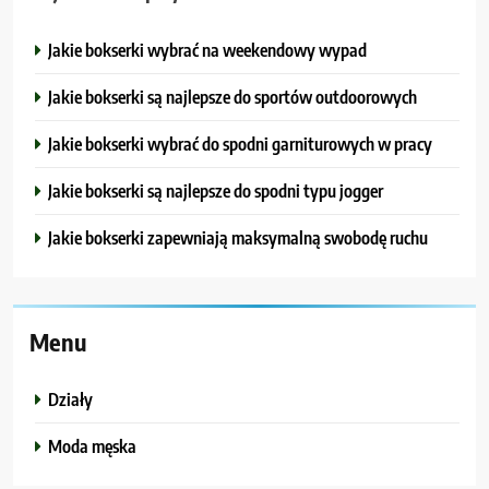
Jakie bokserki wybrać na weekendowy wypad
Jakie bokserki są najlepsze do sportów outdoorowych
Jakie bokserki wybrać do spodni garniturowych w pracy
Jakie bokserki są najlepsze do spodni typu jogger
Jakie bokserki zapewniają maksymalną swobodę ruchu
Menu
Działy
Moda męska