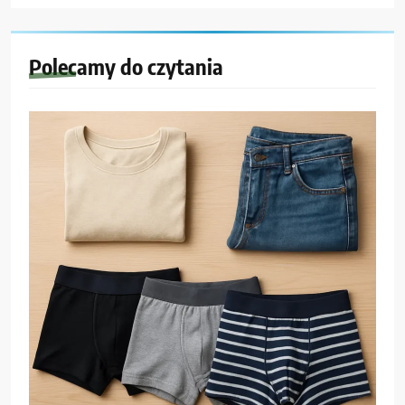
Polecamy do czytania