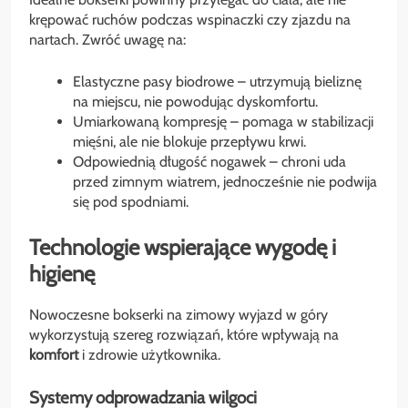
krępować ruchów podczas wspinaczki czy zjazdu na
nartach. Zwróć uwagę na:
Elastyczne pasy biodrowe – utrzymują bieliznę
na miejscu, nie powodując dyskomfortu.
Umiarkowaną kompresję – pomaga w stabilizacji
mięśni, ale nie blokuje przepływu krwi.
Odpowiednią długość nogawek – chroni uda
przed zimnym wiatrem, jednocześnie nie podwija
się pod spodniami.
Technologie wspierające wygodę i
higienę
Nowoczesne bokserki na zimowy wyjazd w góry
wykorzystują szereg rozwiązań, które wpływają na
komfort
i zdrowie użytkownika.
Systemy odprowadzania wilgoci