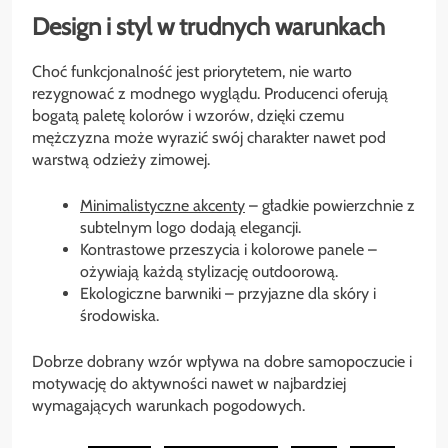
Design i styl w trudnych warunkach
Choć funkcjonalność jest priorytetem, nie warto
rezygnować z modnego wyglądu. Producenci oferują
bogatą paletę kolorów i wzorów, dzięki czemu
mężczyzna może wyrazić swój charakter nawet pod
warstwą odzieży zimowej.
Minimalistyczne akcenty
– gładkie powierzchnie z
subtelnym logo dodają elegancji.
Kontrastowe przeszycia i kolorowe panele –
ożywiają każdą stylizację outdoorową.
Ekologiczne barwniki – przyjazne dla skóry i
środowiska.
Dobrze dobrany wzór wpływa na dobre samopoczucie i
motywację do aktywności nawet w najbardziej
wymagających warunkach pogodowych.