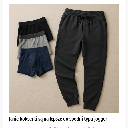
Jakie bokserki są najlepsze do spodni typu jogger