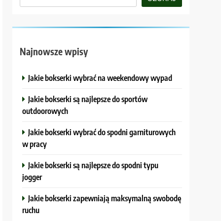
Najnowsze wpisy
Jakie bokserki wybrać na weekendowy wypad
Jakie bokserki są najlepsze do sportów
outdoorowych
Jakie bokserki wybrać do spodni garniturowych
w pracy
Jakie bokserki są najlepsze do spodni typu
jogger
Jakie bokserki zapewniają maksymalną swobodę
ruchu