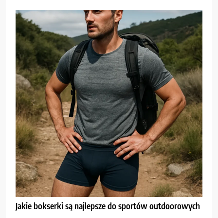
Jakie bokserki są najlepsze do sportów outdoorowych