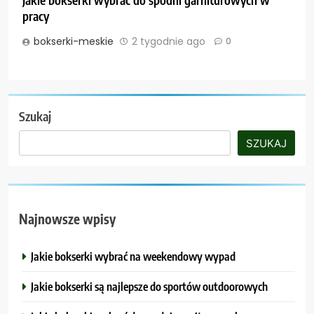
pracy
bokserki-meskie
2 tygodnie ago
0
Szukaj
SZUKAJ
Najnowsze wpisy
Jakie bokserki wybrać na weekendowy wypad
Jakie bokserki są najlepsze do sportów outdoorowych