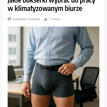
w klimatyzowanym biurze
bokserki-meskie
7 mins