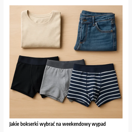
Jakie bokserki wybrać na weekendowy wypad