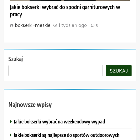
Jakie bokserki wybrać do spodni garniturowych w
pracy
bokserki-meskie
1 tydzień ago
0
Szukaj
SZUKAJ
Najnowsze wpisy
Jakie bokserki wybrać na weekendowy wypad
Jakie bokserki są najlepsze do sportów outdoorowych