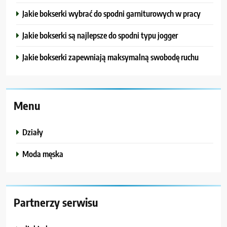
Jakie bokserki wybrać do spodni garniturowych w pracy
Jakie bokserki są najlepsze do spodni typu jogger
Jakie bokserki zapewniają maksymalną swobodę ruchu
Menu
Działy
Moda męska
Partnerzy serwisu