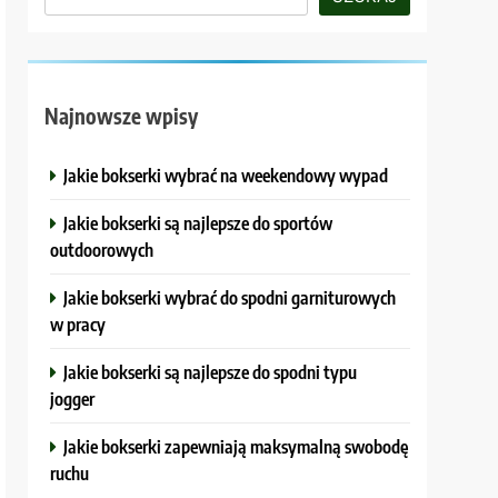
Najnowsze wpisy
Jakie bokserki wybrać na weekendowy wypad
Jakie bokserki są najlepsze do sportów
outdoorowych
Jakie bokserki wybrać do spodni garniturowych
w pracy
Jakie bokserki są najlepsze do spodni typu
jogger
Jakie bokserki zapewniają maksymalną swobodę
ruchu