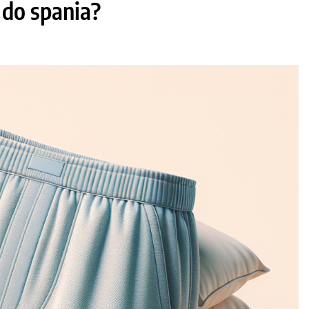
 do spania?