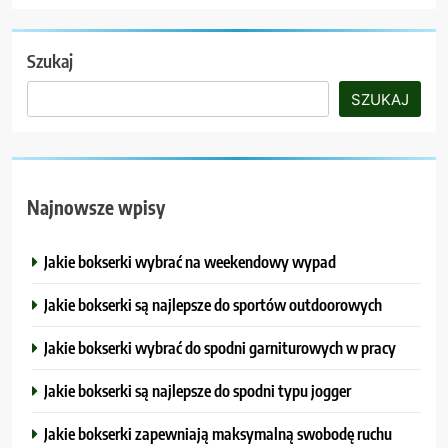
Szukaj
SZUKAJ
Najnowsze wpisy
Jakie bokserki wybrać na weekendowy wypad
Jakie bokserki są najlepsze do sportów outdoorowych
Jakie bokserki wybrać do spodni garniturowych w pracy
Jakie bokserki są najlepsze do spodni typu jogger
Jakie bokserki zapewniają maksymalną swobodę ruchu