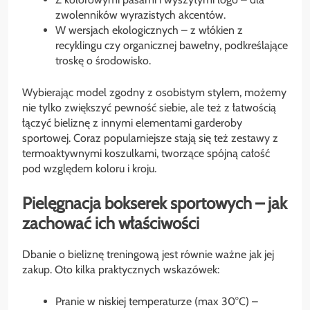
zwolenników wyrazistych akcentów.
W wersjach ekologicznych – z włókien z
recyklingu czy organicznej bawełny, podkreślające
troskę o środowisko.
Wybierając model zgodny z osobistym stylem, możemy
nie tylko zwiększyć pewność siebie, ale też z łatwością
łączyć bieliznę z innymi elementami garderoby
sportowej. Coraz popularniejsze stają się też zestawy z
termoaktywnymi koszulkami, tworzące spójną całość
pod względem koloru i kroju.
Pielęgnacja bokserek sportowych – jak
zachować ich właściwości
Dbanie o bieliznę treningową jest równie ważne jak jej
zakup. Oto kilka praktycznych wskazówek:
Pranie w niskiej temperaturze (max 30°C) –