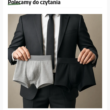
Polecamy do czytania