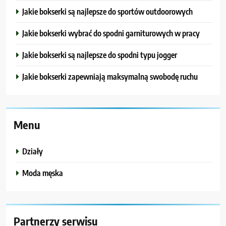
Jakie bokserki są najlepsze do sportów outdoorowych
Jakie bokserki wybrać do spodni garniturowych w pracy
Jakie bokserki są najlepsze do spodni typu jogger
Jakie bokserki zapewniają maksymalną swobodę ruchu
Menu
Działy
Moda męska
Partnerzy serwisu