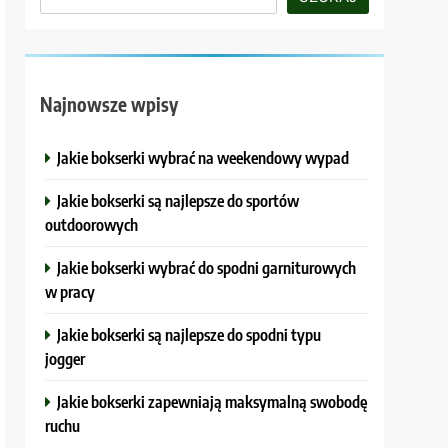
Najnowsze wpisy
Jakie bokserki wybrać na weekendowy wypad
Jakie bokserki są najlepsze do sportów
outdoorowych
Jakie bokserki wybrać do spodni garniturowych
w pracy
Jakie bokserki są najlepsze do spodni typu
jogger
Jakie bokserki zapewniają maksymalną swobodę
ruchu